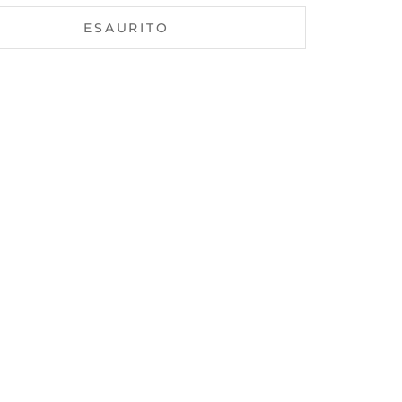
ESAURITO