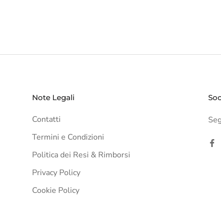
Note Legali
Soc
Contatti
Segu
Termini e Condizioni
Politica dei Resi & Rimborsi
Privacy Policy
Cookie Policy