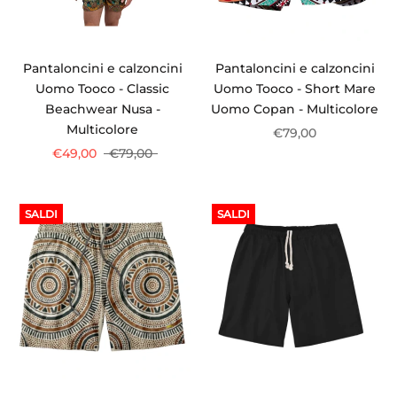
Pantaloncini e calzoncini
Pantaloncini e calzoncini
Uomo Tooco - Classic
Uomo Tooco - Short Mare
Beachwear Nusa -
Uomo Copan - Multicolore
Multicolore
€79,00
€49,00
€79,00
SALDI
SALDI