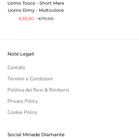
Uomo Tooco - Short Mare
Uomo Dimy - Multicolore
€39,00
€79,00
Note Legali
Contatti
Termini e Condizioni
Politica dei Resi & Rimborsi
Privacy Policy
Cookie Policy
Social Miriade Diamante