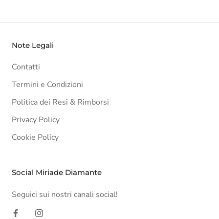
Note Legali
Contatti
Termini e Condizioni
Politica dei Resi & Rimborsi
Privacy Policy
Cookie Policy
Social Miriade Diamante
Seguici sui nostri canali social!