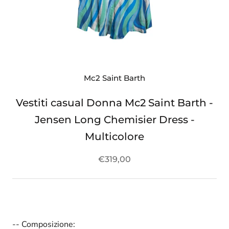
Mc2 Saint Barth
Vestiti casual Donna Mc2 Saint Barth -
Jensen Long Chemisier Dress -
Multicolore
€319,00
-- Composizione: