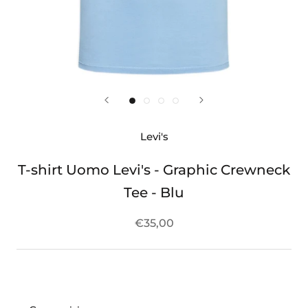
Levi's
T-shirt Uomo Levi's - Graphic Crewneck
Tee - Blu
€35,00