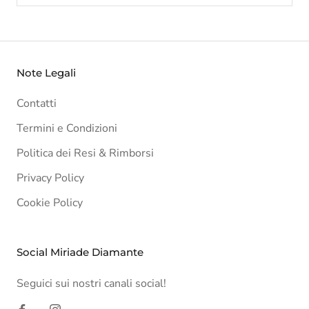
Note Legali
Contatti
Termini e Condizioni
Politica dei Resi & Rimborsi
Privacy Policy
Cookie Policy
Social Miriade Diamante
Seguici sui nostri canali social!