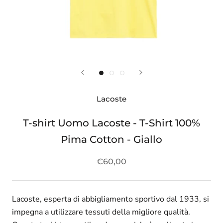
Lacoste
T-shirt Uomo Lacoste - T-Shirt 100%
Pima Cotton - Giallo
€60,00
Lacoste, esperta di abbigliamento sportivo dal 1933, si
impegna a utilizzare tessuti della migliore qualità.