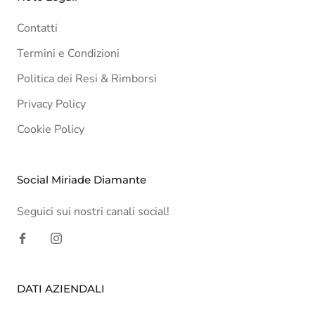
Contatti
Termini e Condizioni
Politica dei Resi & Rimborsi
Privacy Policy
Cookie Policy
Social Miriade Diamante
Seguici sui nostri canali social!
DATI AZIENDALI