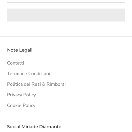
Note Legali
Contatti
Termini e Condizioni
Politica dei Resi & Rimborsi
Privacy Policy
Cookie Policy
Social Miriade Diamante