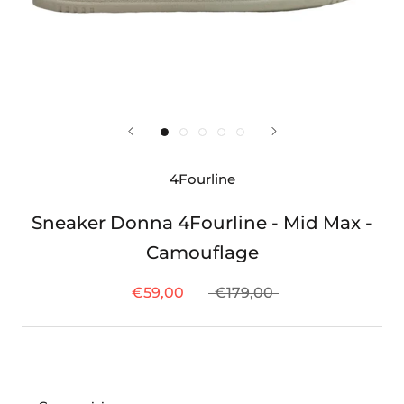
4Fourline
Sneaker Donna 4Fourline - Mid Max -
Camouflage
€59,00
€179,00