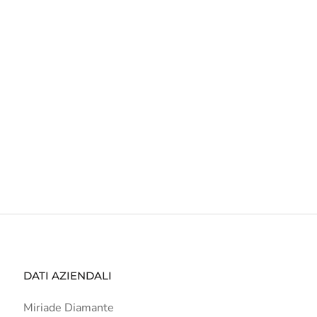
DATI AZIENDALI
Miriade Diamante