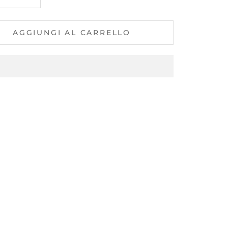
AGGIUNGI AL CARRELLO