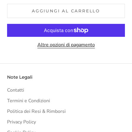
AGGIUNGI AL CARRELLO
Altre opzioni di pagamento
Note Legali
Contatti
Termini e Condizioni
Politica dei Resi & Rimborsi
Privacy Policy