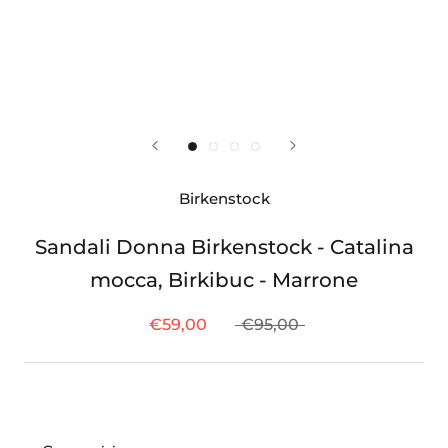
Birkenstock
Sandali Donna Birkenstock - Catalina
mocca, Birkibuc - Marrone
€59,00
€95,00