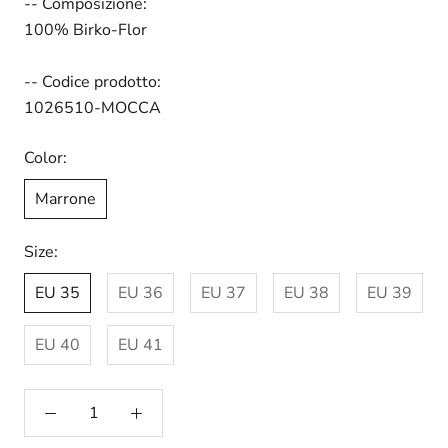
-- Composizione:
100% Birko-Flor
-- Codice prodotto:
1026510-MOCCA
Color:
Marrone
Size:
EU 35
EU 36
EU 37
EU 38
EU 39
EU 40
EU 41