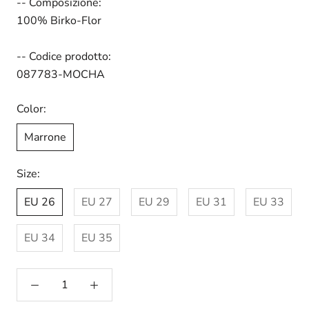
-- Composizione:
100% Birko-Flor
-- Codice prodotto:
087783-MOCHA
Color:
Marrone
Size:
EU 26
EU 27
EU 29
EU 31
EU 33
EU 34
EU 35