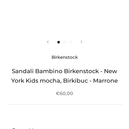
Birkenstock
Sandali Bambino Birkenstock - New
York Kids mocha, Birkibuc - Marrone
€60,00