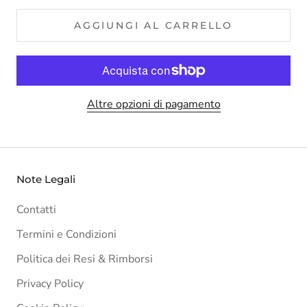
AGGIUNGI AL CARRELLO
Altre opzioni di pagamento
Note Legali
Contatti
Termini e Condizioni
Politica dei Resi & Rimborsi
Privacy Policy