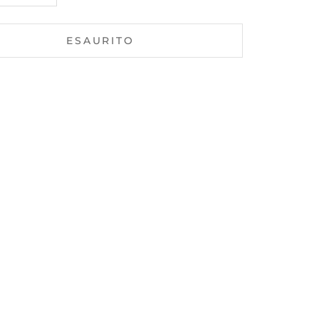
ESAURITO