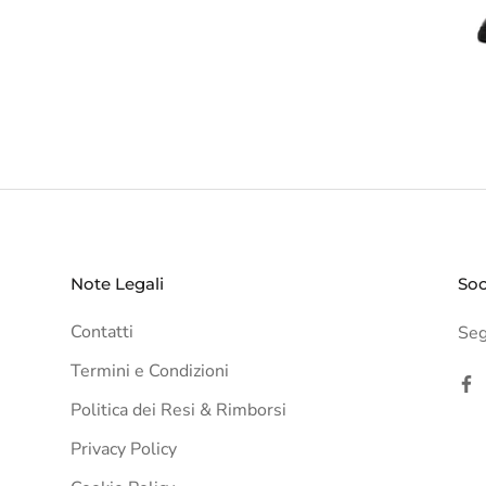
Note Legali
Soc
Contatti
Segu
Termini e Condizioni
Politica dei Resi & Rimborsi
Privacy Policy