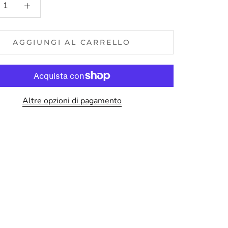
AGGIUNGI AL CARRELLO
Altre opzioni di pagamento