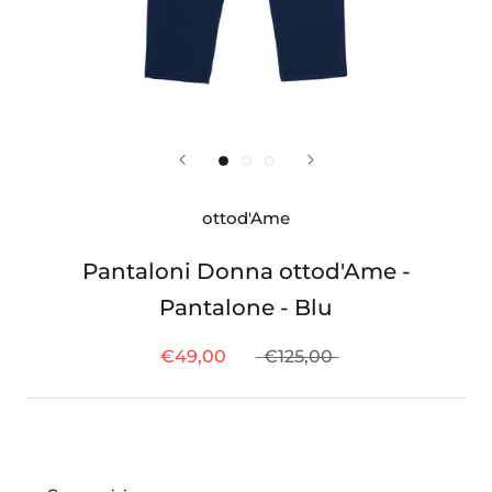
ottod'Ame
Pantaloni Donna ottod'Ame -
Pantalone - Blu
€49,00
€125,00