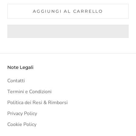
AGGIUNGI AL CARRELLO
Note Legali
Contatti
Termini e Condizioni
Politica dei Resi & Rimborsi
Privacy Policy
Cookie Policy