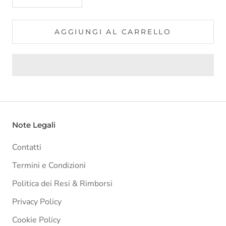
AGGIUNGI AL CARRELLO
Note Legali
Contatti
Termini e Condizioni
Politica dei Resi & Rimborsi
Privacy Policy
Cookie Policy