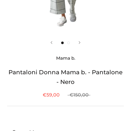
Mama b.
Pantaloni Donna Mama b. - Pantalone
- Nero
€59,00
€150,00