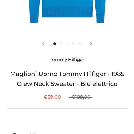
Tommy Hilfiger
Maglioni Uomo Tommy Hilfiger - 1985
Crew Neck Sweater - Blu elettrico
€59,00
€109,90