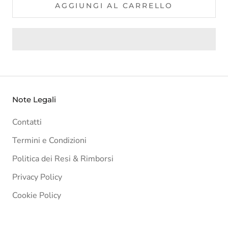
AGGIUNGI AL CARRELLO
Note Legali
Contatti
Termini e Condizioni
Politica dei Resi & Rimborsi
Privacy Policy
Cookie Policy