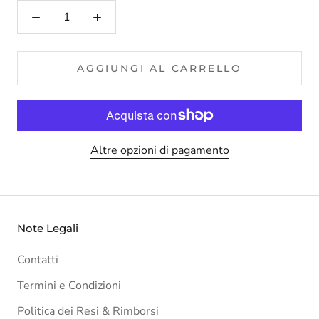
AGGIUNGI AL CARRELLO
Altre opzioni di pagamento
Note Legali
Contatti
Termini e Condizioni
Politica dei Resi & Rimborsi