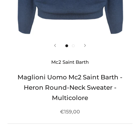
Mc2 Saint Barth
Maglioni Uomo Mc2 Saint Barth -
Heron Round-Neck Sweater -
Multicolore
€159,00