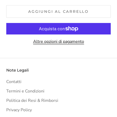
AGGIUNGI AL CARRELLO
Altre opzioni di pagamento
Note Legali
Contatti
Termini e Condizioni
Politica dei Resi & Rimborsi
Privacy Policy