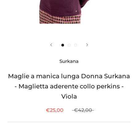
Surkana
Maglie a manica lunga Donna Surkana
- Maglietta aderente collo perkins -
Viola
€25,00
€42,00