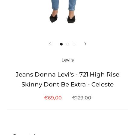
Levi's
Jeans Donna Levi's - 721 High Rise
Skinny Dont Be Extra - Celeste
€69,00
€129,00