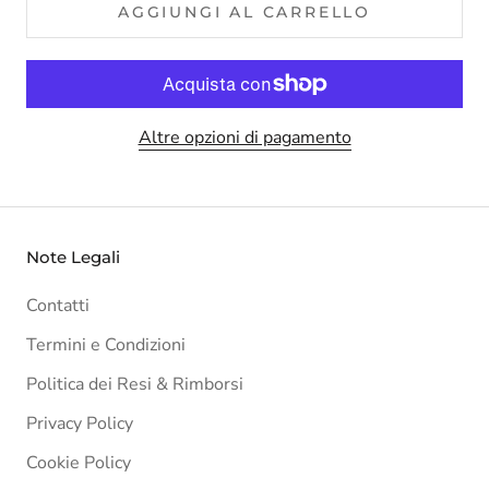
AGGIUNGI AL CARRELLO
Altre opzioni di pagamento
Note Legali
Contatti
Termini e Condizioni
Politica dei Resi & Rimborsi
Privacy Policy
Cookie Policy