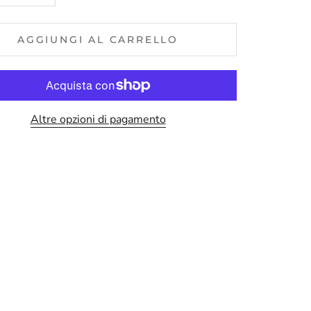
AGGIUNGI AL CARRELLO
Altre opzioni di pagamento