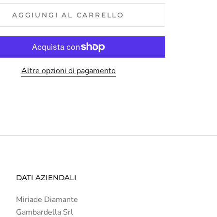
AGGIUNGI AL CARRELLO
Altre opzioni di pagamento
DATI AZIENDALI
Miriade Diamante
Gambardella Srl