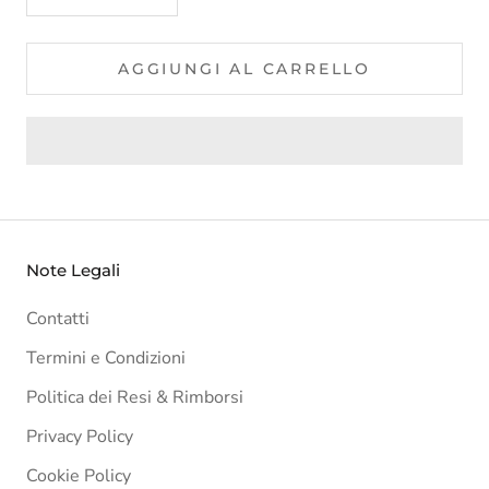
AGGIUNGI AL CARRELLO
Note Legali
Contatti
Termini e Condizioni
Politica dei Resi & Rimborsi
Privacy Policy
Cookie Policy