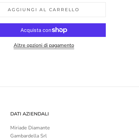
AGGIUNGI AL CARRELLO
Altre opzioni di pagamento
DATI AZIENDALI
Miriade Diamante
Gambardella Srl