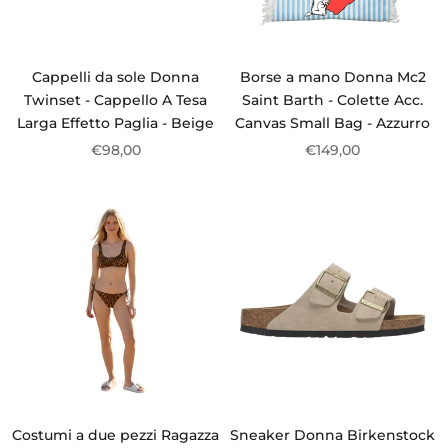
Cappelli da sole Donna
Borse a mano Donna Mc2
Twinset - Cappello A Tesa
Saint Barth - Colette Acc.
Larga Effetto Paglia - Beige
Canvas Small Bag - Azzurro
€98,00
€149,00
Costumi a due pezzi Ragazza
Sneaker Donna Birkenstock