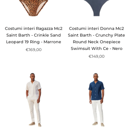
Costumi interi Ragazza Mc2
Costumi interi Donna Mc2
Saint Barth - Crinkle Sand
Saint Barth - Crunchy Plate
Leopard 19 Ring - Marrone
Round Neck Onepiece
Swimsuit With Ce - Nero
€169,00
€149,00