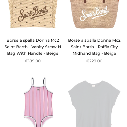
Borse a spalla Donna Mc2
Borse a spalla Donna Mc2
Saint Barth - Vanity Straw N
Saint Barth - Raffia City
Bag With Handle - Beige
Midhand Bag - Beige
€189,00
€229,00