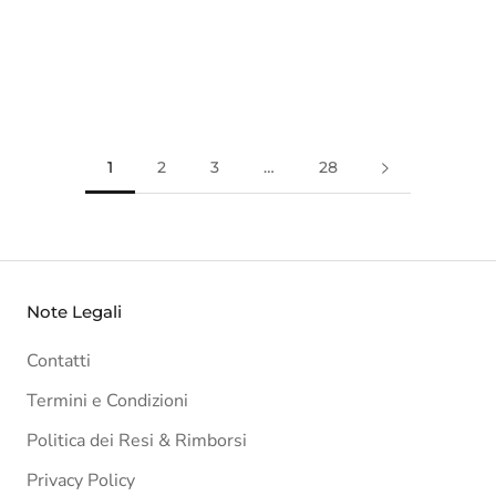
1
2
3
…
28
Note Legali
Contatti
Termini e Condizioni
Politica dei Resi & Rimborsi
Privacy Policy