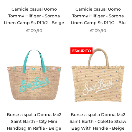
Camicie casual Uomo
Camicie casual Uomo
Tommy Hilfiger - Sorona
Tommy Hilfiger - Sorona
Linen Camp Ss Rf 1/2 - Beige
Linen Camp Ss Rf 1/2 - Blu
€109,90
€109,90
ESAURITO
Borse a spalla Donna Mc2
Borse a spalla Donna Mc2
Saint Barth - City Mini
Saint Barth - Colette Straw
Handbag In Raffia - Beige
Bag With Handle - Beige