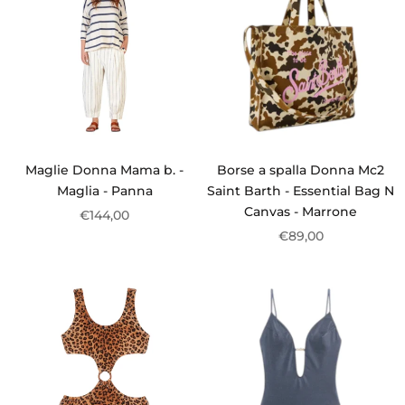
Maglie Donna Mama b. -
Borse a spalla Donna Mc2
Maglia - Panna
Saint Barth - Essential Bag N
Canvas - Marrone
€144,00
€89,00