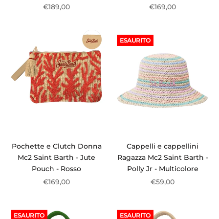
€189,00
€169,00
ESAURITO
Pochette e Clutch Donna
Cappelli e cappellini
Mc2 Saint Barth - Jute
Ragazza Mc2 Saint Barth -
Pouch - Rosso
Polly Jr - Multicolore
€169,00
€59,00
ESAURITO
ESAURITO