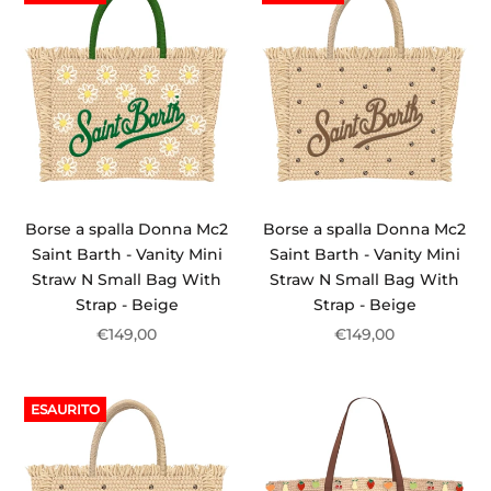
Borse a spalla Donna Mc2
Borse a spalla Donna Mc2
Saint Barth - Vanity Mini
Saint Barth - Vanity Mini
Straw N Small Bag With
Straw N Small Bag With
Strap - Beige
Strap - Beige
€149,00
€149,00
ESAURITO